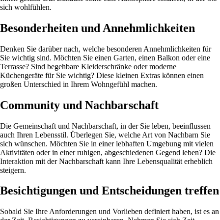
sich wohlfühlen.
Besonderheiten und Annehmlichkeiten
Denken Sie darüber nach, welche besonderen Annehmlichkeiten für
Sie wichtig sind. Möchten Sie einen Garten, einen Balkon oder eine
Terrasse? Sind begehbare Kleiderschränke oder moderne
Küchengeräte für Sie wichtig? Diese kleinen Extras können einen
großen Unterschied in Ihrem Wohngefühl machen.
Community und Nachbarschaft
Die Gemeinschaft und Nachbarschaft, in der Sie leben, beeinflussen
auch Ihren Lebensstil. Überlegen Sie, welche Art von Nachbarn Sie
sich wünschen. Möchten Sie in einer lebhaften Umgebung mit vielen
Aktivitäten oder in einer ruhigen, abgeschiedenen Gegend leben? Die
Interaktion mit der Nachbarschaft kann Ihre Lebensqualität erheblich
steigern.
Besichtigungen und Entscheidungen treffen
Sobald Sie Ihre Anforderungen und Vorlieben definiert haben, ist es an