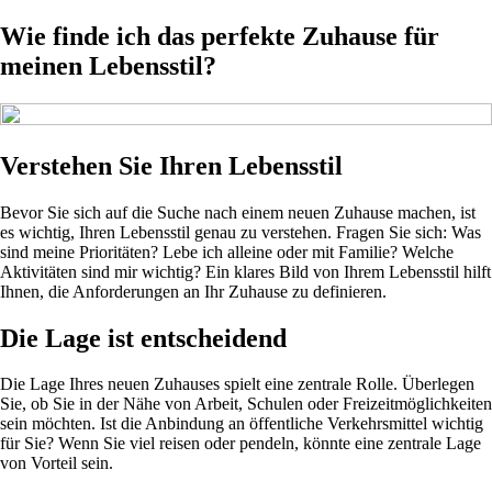
Wie finde ich das perfekte Zuhause für
meinen Lebensstil?
Verstehen Sie Ihren Lebensstil
Bevor Sie sich auf die Suche nach einem neuen Zuhause machen, ist
es wichtig, Ihren Lebensstil genau zu verstehen. Fragen Sie sich: Was
sind meine Prioritäten? Lebe ich alleine oder mit Familie? Welche
Aktivitäten sind mir wichtig? Ein klares Bild von Ihrem Lebensstil hilft
Ihnen, die Anforderungen an Ihr Zuhause zu definieren.
Die Lage ist entscheidend
Die Lage Ihres neuen Zuhauses spielt eine zentrale Rolle. Überlegen
Sie, ob Sie in der Nähe von Arbeit, Schulen oder Freizeitmöglichkeiten
sein möchten. Ist die Anbindung an öffentliche Verkehrsmittel wichtig
für Sie? Wenn Sie viel reisen oder pendeln, könnte eine zentrale Lage
von Vorteil sein.