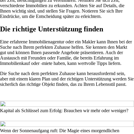
der Zeit, Besichtigungen zu vereinbaren. Nehmen Sie sich Zeit,
verschiedene Immobilien zu erkunden. Achten Sie auf Details, die
Ihnen wichtig sind, und stellen Sie Fragen. Notieren Sie sich Ihre
Eindrücke, um die Entscheidung später zu erleichtern.
Die richtige Unterstützung finden
Eine erfahrene Immobilienagentur oder ein Makler kann Ihnen bei der
Suche nach Ihrem perfekten Zuhause helfen. Sie kennen den Markt
gut und können Ihnen passende Angebote präsentieren. Auch der
Austausch mit Freunden oder Familie, die bereits Erfahrung im
Immobilienkauf oder -miete haben, kann wertvolle Tipps liefern.
Die Suche nach dem perfekten Zuhause kann herausfordernd sein,
aber mit einem klaren Plan und der richtigen Unterstützung werden Sie
sicherlich das richtige Objekt finden, das zu Ihrem Lebensstil passt.
Kapital als Schlüssel zum Erfolg: Brauchen wir mehr oder weniger?
Wenn der Sonnenaufgang ruft: Die Magie eines morgendlichen