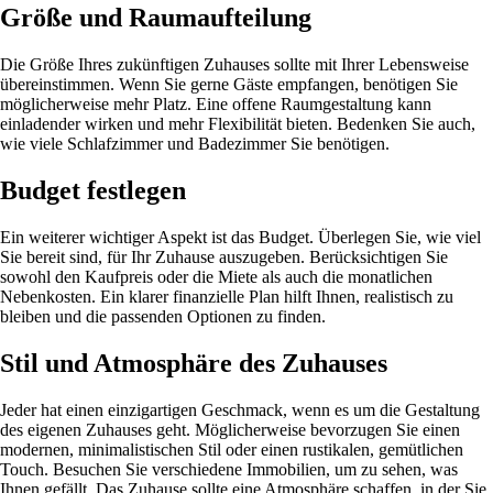
Größe und Raumaufteilung
Die Größe Ihres zukünftigen Zuhauses sollte mit Ihrer Lebensweise
übereinstimmen. Wenn Sie gerne Gäste empfangen, benötigen Sie
möglicherweise mehr Platz. Eine offene Raumgestaltung kann
einladender wirken und mehr Flexibilität bieten. Bedenken Sie auch,
wie viele Schlafzimmer und Badezimmer Sie benötigen.
Budget festlegen
Ein weiterer wichtiger Aspekt ist das Budget. Überlegen Sie, wie viel
Sie bereit sind, für Ihr Zuhause auszugeben. Berücksichtigen Sie
sowohl den Kaufpreis oder die Miete als auch die monatlichen
Nebenkosten. Ein klarer finanzielle Plan hilft Ihnen, realistisch zu
bleiben und die passenden Optionen zu finden.
Stil und Atmosphäre des Zuhauses
Jeder hat einen einzigartigen Geschmack, wenn es um die Gestaltung
des eigenen Zuhauses geht. Möglicherweise bevorzugen Sie einen
modernen, minimalistischen Stil oder einen rustikalen, gemütlichen
Touch. Besuchen Sie verschiedene Immobilien, um zu sehen, was
Ihnen gefällt. Das Zuhause sollte eine Atmosphäre schaffen, in der Sie