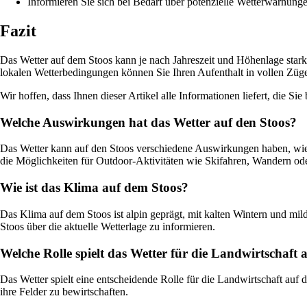
Informieren Sie sich bei Bedarf über potenzielle Wetterwarnung
Fazit
Das Wetter auf dem Stoos kann je nach Jahreszeit und Höhenlage stark
lokalen Wetterbedingungen können Sie Ihren Aufenthalt in vollen Zügen
Wir hoffen, dass Ihnen dieser Artikel alle Informationen liefert, die 
Welche Auswirkungen hat das Wetter auf den Stoos?
Das Wetter kann auf den Stoos verschiedene Auswirkungen haben, wie z
die Möglichkeiten für Outdoor-Aktivitäten wie Skifahren, Wandern od
Wie ist das Klima auf dem Stoos?
Das Klima auf dem Stoos ist alpin geprägt, mit kalten Wintern und m
Stoos über die aktuelle Wetterlage zu informieren.
Welche Rolle spielt das Wetter für die Landwirtschaft
Das Wetter spielt eine entscheidende Rolle für die Landwirtschaft auf 
ihre Felder zu bewirtschaften.