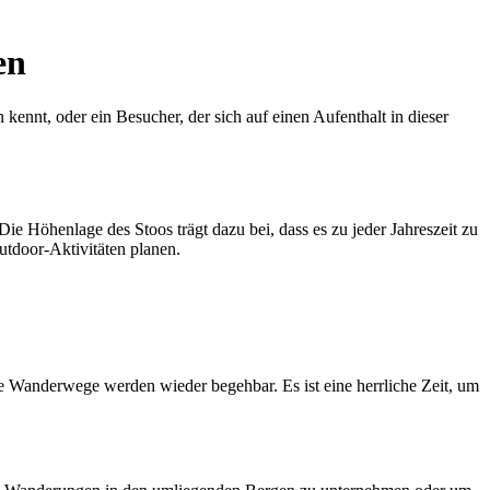
en
kennt, oder ein Besucher, der sich auf einen Aufenthalt in dieser
Die Höhenlage des Stoos trägt dazu bei, dass es zu jeder Jahreszeit zu
utdoor-Aktivitäten planen.
 Wanderwege werden wieder begehbar. Es ist eine herrliche Zeit, um