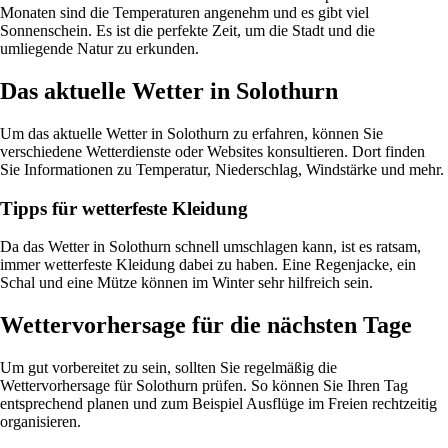
Monaten sind die Temperaturen angenehm und es gibt viel
Sonnenschein. Es ist die perfekte Zeit, um die Stadt und die
umliegende Natur zu erkunden.
Das aktuelle Wetter in Solothurn
Um das aktuelle Wetter in Solothurn zu erfahren, können Sie
verschiedene Wetterdienste oder Websites konsultieren. Dort finden
Sie Informationen zu Temperatur, Niederschlag, Windstärke und mehr.
Tipps für wetterfeste Kleidung
Da das Wetter in Solothurn schnell umschlagen kann, ist es ratsam,
immer wetterfeste Kleidung dabei zu haben. Eine Regenjacke, ein
Schal und eine Mütze können im Winter sehr hilfreich sein.
Wettervorhersage für die nächsten Tage
Um gut vorbereitet zu sein, sollten Sie regelmäßig die
Wettervorhersage für Solothurn prüfen. So können Sie Ihren Tag
entsprechend planen und zum Beispiel Ausflüge im Freien rechtzeitig
organisieren.