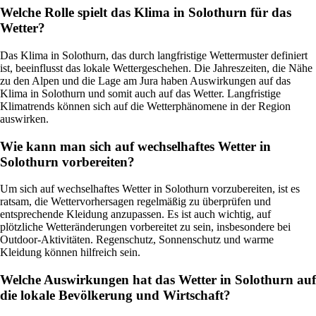
Welche Rolle spielt das Klima in Solothurn für das
Wetter?
Das Klima in Solothurn, das durch langfristige Wettermuster definiert
ist, beeinflusst das lokale Wettergeschehen. Die Jahreszeiten, die Nähe
zu den Alpen und die Lage am Jura haben Auswirkungen auf das
Klima in Solothurn und somit auch auf das Wetter. Langfristige
Klimatrends können sich auf die Wetterphänomene in der Region
auswirken.
Wie kann man sich auf wechselhaftes Wetter in
Solothurn vorbereiten?
Um sich auf wechselhaftes Wetter in Solothurn vorzubereiten, ist es
ratsam, die Wettervorhersagen regelmäßig zu überprüfen und
entsprechende Kleidung anzupassen. Es ist auch wichtig, auf
plötzliche Wetteränderungen vorbereitet zu sein, insbesondere bei
Outdoor-Aktivitäten. Regenschutz, Sonnenschutz und warme
Kleidung können hilfreich sein.
Welche Auswirkungen hat das Wetter in Solothurn auf
die lokale Bevölkerung und Wirtschaft?