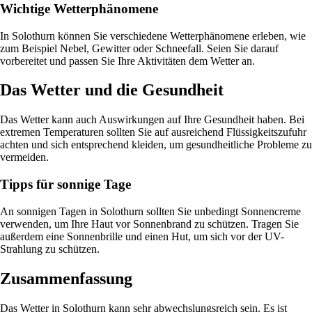
Wichtige Wetterphänomene
In Solothurn können Sie verschiedene Wetterphänomene erleben, wie
zum Beispiel Nebel, Gewitter oder Schneefall. Seien Sie darauf
vorbereitet und passen Sie Ihre Aktivitäten dem Wetter an.
Das Wetter und die Gesundheit
Das Wetter kann auch Auswirkungen auf Ihre Gesundheit haben. Bei
extremen Temperaturen sollten Sie auf ausreichend Flüssigkeitszufuhr
achten und sich entsprechend kleiden, um gesundheitliche Probleme zu
vermeiden.
Tipps für sonnige Tage
An sonnigen Tagen in Solothurn sollten Sie unbedingt Sonnencreme
verwenden, um Ihre Haut vor Sonnenbrand zu schützen. Tragen Sie
außerdem eine Sonnenbrille und einen Hut, um sich vor der UV-
Strahlung zu schützen.
Zusammenfassung
Das Wetter in Solothurn kann sehr abwechslungsreich sein. Es ist