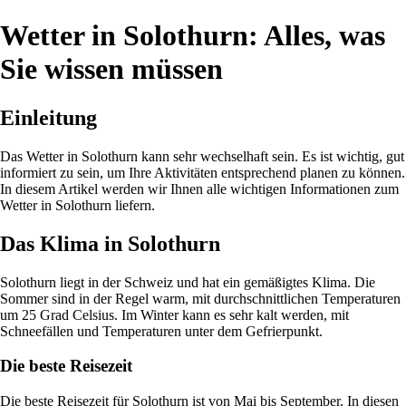
Wetter in Solothurn: Alles, was
Sie wissen müssen
Einleitung
Das Wetter in Solothurn kann sehr wechselhaft sein. Es ist wichtig, gut
informiert zu sein, um Ihre Aktivitäten entsprechend planen zu können.
In diesem Artikel werden wir Ihnen alle wichtigen Informationen zum
Wetter in Solothurn liefern.
Das Klima in Solothurn
Solothurn liegt in der Schweiz und hat ein gemäßigtes Klima. Die
Sommer sind in der Regel warm, mit durchschnittlichen Temperaturen
um 25 Grad Celsius. Im Winter kann es sehr kalt werden, mit
Schneefällen und Temperaturen unter dem Gefrierpunkt.
Die beste Reisezeit
Die beste Reisezeit für Solothurn ist von Mai bis September. In diesen