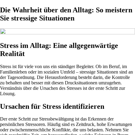
Die Wahrheit über den Alltag: So meistern
Sie stressige Situationen
Stress im Alltag: Eine allgegenwärtige
Realität
Stress ist für viele von uns ein ständiger Begleiter. Ob im Beruf, im
Familienleben oder im sozialen Umfeld – stressige Situationen sind an
der Tagesordnung. Die Herausforderung besteht darin, die Kontrolle
zu behalten und besser mit diesen Drucksituationen umzugehen.
Verständnis über die Ursachen des Stresses ist der erste Schritt zur
Lösung.
Ursachen für Stress identifizieren
Der erste Schritt zur Stressbewältigung ist das Erkennen der
persönlichen Stressoren. Häufig sind es Zeitdruck, hohe Erwartungen
oder zwischenmenschliche Konflikte, die uns belasten. Nehmen Sie