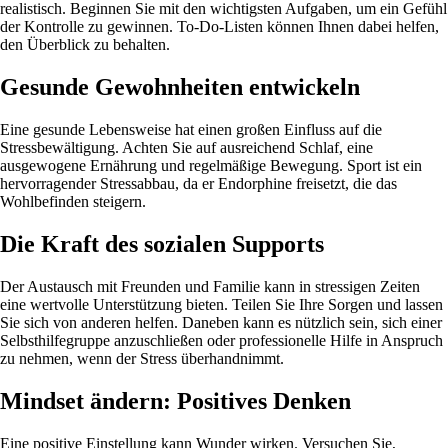
realistisch. Beginnen Sie mit den wichtigsten Aufgaben, um ein Gefühl
der Kontrolle zu gewinnen. To-Do-Listen können Ihnen dabei helfen,
den Überblick zu behalten.
Gesunde Gewohnheiten entwickeln
Eine gesunde Lebensweise hat einen großen Einfluss auf die
Stressbewältigung. Achten Sie auf ausreichend Schlaf, eine
ausgewogene Ernährung und regelmäßige Bewegung. Sport ist ein
hervorragender Stressabbau, da er Endorphine freisetzt, die das
Wohlbefinden steigern.
Die Kraft des sozialen Supports
Der Austausch mit Freunden und Familie kann in stressigen Zeiten
eine wertvolle Unterstützung bieten. Teilen Sie Ihre Sorgen und lassen
Sie sich von anderen helfen. Daneben kann es nützlich sein, sich einer
Selbsthilfegruppe anzuschließen oder professionelle Hilfe in Anspruch
zu nehmen, wenn der Stress überhandnimmt.
Mindset ändern: Positives Denken
Eine positive Einstellung kann Wunder wirken. Versuchen Sie,