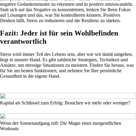
negative Gedankenmuster zu erkennen und in positive umzuwandeln.
Statt sich auf das Negative zu konzentrieren, lenken Sie Ihren Fokus
auf Lösungen und das, was Sie kontrollieren können. Positives
Denken hilft, Stress zu reduzieren und die Resilienz zu stärken.
Fazit: Jeder ist für sein Wohlbefinden
verantwortlich
Stress wird immer Teil des Lebens sein, aber wie wir damit umgehen,
liegt in unserer Hand. Es gibt zahlreiche Strategien, Techniken und
Ansätze, um stressige Situationen zu meistern. Finden Sie heraus, was
für Sie am besten funktioniert, und nehmen Sie Ihre persönliche
Gesundheit in die eigene Hand.
Kapital als Schlüssel zum Erfolg: Brauchen wir mehr oder weniger?
Wenn der Sonnenaufgang ruft: Die Magie eines morgendlichen
Workouts