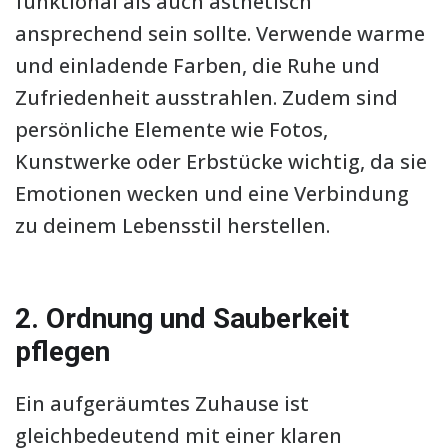
funktional als auch ästhetisch
ansprechend sein sollte. Verwende warme
und einladende Farben, die Ruhe und
Zufriedenheit ausstrahlen. Zudem sind
persönliche Elemente wie Fotos,
Kunstwerke oder Erbstücke wichtig, da sie
Emotionen wecken und eine Verbindung
zu deinem Lebensstil herstellen.
2. Ordnung und Sauberkeit
pflegen
Ein aufgeräumtes Zuhause ist
gleichbedeutend mit einer klaren