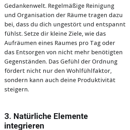
Gedankenwelt. Regelmäßige Reinigung
und Organisation der Räume tragen dazu
bei, dass du dich ungestört und entspannt
fühlst. Setze dir kleine Ziele, wie das
Aufräumen eines Raumes pro Tag oder
das Entsorgen von nicht mehr benötigten
Gegenständen. Das Gefühl der Ordnung
fördert nicht nur den Wohlfühlfaktor,
sondern kann auch deine Produktivität
steigern.
3. Natürliche Elemente
integrieren