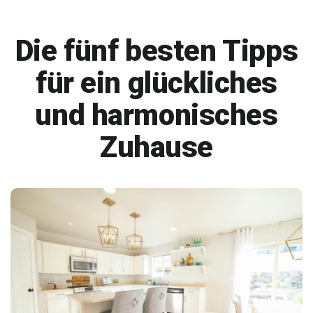
Die fünf besten Tipps
für ein glückliches
und harmonisches
Zuhause