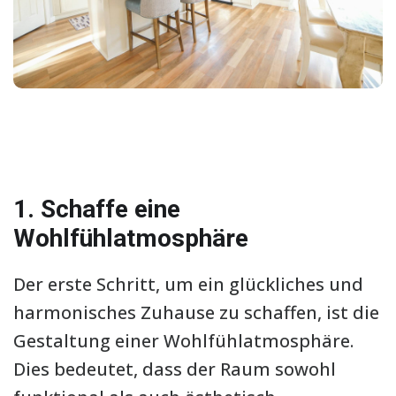
1. Schaffe eine
Wohlfühlatmosphäre
Der erste Schritt, um ein glückliches und
harmonisches Zuhause zu schaffen, ist die
Gestaltung einer Wohlfühlatmosphäre.
Dies bedeutet, dass der Raum sowohl