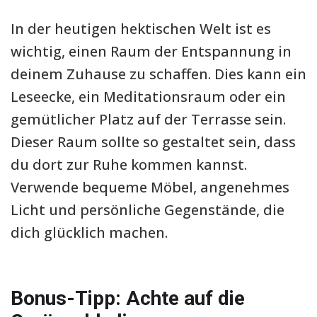
In der heutigen hektischen Welt ist es
wichtig, einen Raum der Entspannung in
deinem Zuhause zu schaffen. Dies kann ein
Leseecke, ein Meditationsraum oder ein
gemütlicher Platz auf der Terrasse sein.
Dieser Raum sollte so gestaltet sein, dass
du dort zur Ruhe kommen kannst.
Verwende bequeme Möbel, angenehmes
Licht und persönliche Gegenstände, die
dich glücklich machen.
Bonus-Tipp: Achte auf die