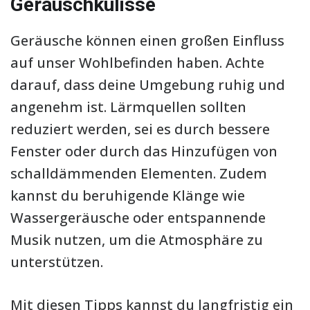
Geräuschkulisse
Geräusche können einen großen Einfluss
auf unser Wohlbefinden haben. Achte
darauf, dass deine Umgebung ruhig und
angenehm ist. Lärmquellen sollten
reduziert werden, sei es durch bessere
Fenster oder durch das Hinzufügen von
schalldämmenden Elementen. Zudem
kannst du beruhigende Klänge wie
Wassergeräusche oder entspannende
Musik nutzen, um die Atmosphäre zu
unterstützen.
Mit diesen Tipps kannst du langfristig ein