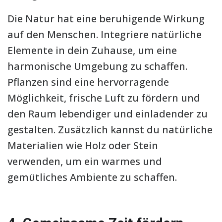
Die Natur hat eine beruhigende Wirkung
auf den Menschen. Integriere natürliche
Elemente in dein Zuhause, um eine
harmonische Umgebung zu schaffen.
Pflanzen sind eine hervorragende
Möglichkeit, frische Luft zu fördern und
den Raum lebendiger und einladender zu
gestalten. Zusätzlich kannst du natürliche
Materialien wie Holz oder Stein
verwenden, um ein warmes und
gemütliches Ambiente zu schaffen.