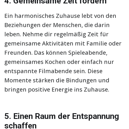
4. Gemeinsame Zeit fördern
Ein harmonisches Zuhause lebt von den
Beziehungen der Menschen, die darin
leben. Nehme dir regelmäßig Zeit für
gemeinsame Aktivitäten mit Familie oder
Freunden. Das können Spieleabende,
gemeinsames Kochen oder einfach nur
entspannte Filmabende sein. Diese
Momente stärken die Bindungen und
bringen positive Energie ins Zuhause.
5. Einen Raum der Entspannung
schaffen