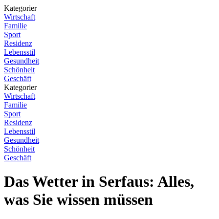
Kategorier
Wirtschaft
Familie
Sport
Residenz
Lebensstil
Gesundheit
Schönheit
Geschäft
Kategorier
Wirtschaft
Familie
Sport
Residenz
Lebensstil
Gesundheit
Schönheit
Geschäft
Das Wetter in Serfaus: Alles,
was Sie wissen müssen