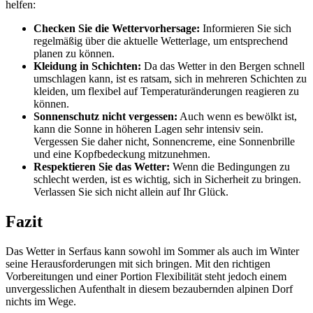
helfen:
Checken Sie die Wettervorhersage:
Informieren Sie sich
regelmäßig über die aktuelle Wetterlage, um entsprechend
planen zu können.
Kleidung in Schichten:
Da das Wetter in den Bergen schnell
umschlagen kann, ist es ratsam, sich in mehreren Schichten zu
kleiden, um flexibel auf Temperaturänderungen reagieren zu
können.
Sonnenschutz nicht vergessen:
Auch wenn es bewölkt ist,
kann die Sonne in höheren Lagen sehr intensiv sein.
Vergessen Sie daher nicht, Sonnencreme, eine Sonnenbrille
und eine Kopfbedeckung mitzunehmen.
Respektieren Sie das Wetter:
Wenn die Bedingungen zu
schlecht werden, ist es wichtig, sich in Sicherheit zu bringen.
Verlassen Sie sich nicht allein auf Ihr Glück.
Fazit
Das Wetter in Serfaus kann sowohl im Sommer als auch im Winter
seine Herausforderungen mit sich bringen. Mit den richtigen
Vorbereitungen und einer Portion Flexibilität steht jedoch einem
unvergesslichen Aufenthalt in diesem bezaubernden alpinen Dorf
nichts im Wege.