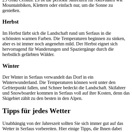
Mountainbiken, Klettern oder einfach nur, um die Sonne zu
genießen.
Herbst
Im Herbst färbt sich die Landschaft rund um Serfaus in die
schönsten warmen Farben. Die Temperaturen beginnen zu sinken,
aber es ist immer noch angenehm mild. Der Herbst eignet sich
hervorragend für Wanderungen und Spaziergänge durch die
herbstlich gefärbten Wälder.
Winter
Der Winter in Serfaus verwandelt das Dorf in ein
Winterwunderland. Die Temperaturen können weit unter den
Gefrierpunkt fallen, und Schnee bedeckt die Landschaft. Skifahrer
und Snowboarder kommen in Serfaus voll auf ihre Kosten, denn das
Skigebiet zählt zu den besten in den Alpen.
Tipps für jedes Wetter
Unabhängig von der Jahreszeit sollten Sie sich immer gut auf das
Wetter in Serfaus vorbereiten. Hier einige Tipps, die Ihnen dabei