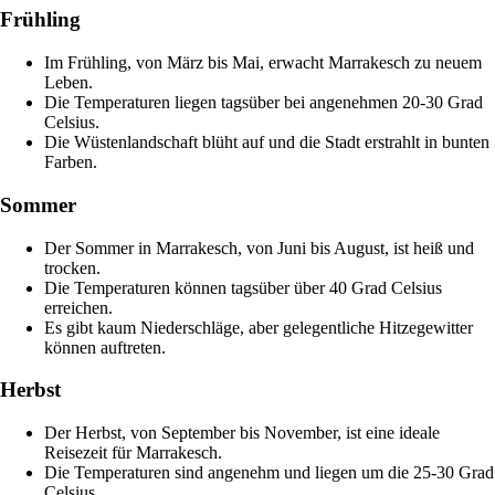
Frühling
Im Frühling, von März bis Mai, erwacht Marrakesch zu neuem
Leben.
Die Temperaturen liegen tagsüber bei angenehmen 20-30 Grad
Celsius.
Die Wüstenlandschaft blüht auf und die Stadt erstrahlt in bunten
Farben.
Sommer
Der Sommer in Marrakesch, von Juni bis August, ist heiß und
trocken.
Die Temperaturen können tagsüber über 40 Grad Celsius
erreichen.
Es gibt kaum Niederschläge, aber gelegentliche Hitzegewitter
können auftreten.
Herbst
Der Herbst, von September bis November, ist eine ideale
Reisezeit für Marrakesch.
Die Temperaturen sind angenehm und liegen um die 25-30 Grad
Celsius.