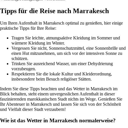
Tipps für die Reise nach Marrakesch
Um Ihren Aufenthalt in Marrakesch optimal zu genießen, hier einige
praktische Tipps für Ihre Reise:
Tragen Sie leichte, atmungsaktive Kleidung im Sommer und
wärmere Kleidung im Winter.
Vergessen Sie nicht, Sonnenschutzmittel, eine Sonnenbrille und
einen Hut mitzunehmen, um sich vor der intensiven Sonne zu
schützen.
Trinken Sie ausreichend Wasser, um einer Dehydrierung
vorzubeugen.
Respektieren Sie die lokale Kultur und Kleiderordnung,
insbesondere beim Besuch religiöser Stätten.
Indem Sie diese Tipps beachten und das Wetter in Marrakesch im
Blick behalten, steht einem unvergesslichen Aufenthalt in dieser
faszinierenden marokkanischen Stadt nichts im Wege. Genießen Sie
Ihr Abenteuer in Marrakesch und lassen Sie sich von der Schönheit
und Vielfalt dieser Stadt verzaubern!
Wie ist das Wetter in Marrakesch normalerweise?