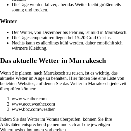
Die Tage werden kürzer, aber das Wetter bleibt größtenteils
sonnig und trocken.
Winter
Der Winter, von Dezember bis Februar, ist mild in Marrakesch.
Die Tagestemperaturen liegen bei 15-20 Grad Celsius.
Nachts kann es allerdings kühl werden, daher empfiehlt sich
wärmere Kleidung.
Das aktuelle Wetter in Marrakesch
Wenn Sie planen, nach Marrakesch zu reisen, ist es wichtig, das
aktuelle Wetter im Auge zu behalten. Hier finden Sie eine Liste von
beliebten Websites, auf denen Sie das Wetter in Marrakesch jederzeit
überprüfen können:
www.weather.com
www.accuweather.com
www.bbc.com/weather
Indem Sie das Wetter im Voraus überprüfen, können Sie Ihre
Aktivitäten entsprechend planen und sich auf die jeweiligen
Witterungsbedingungen vorbereiten.