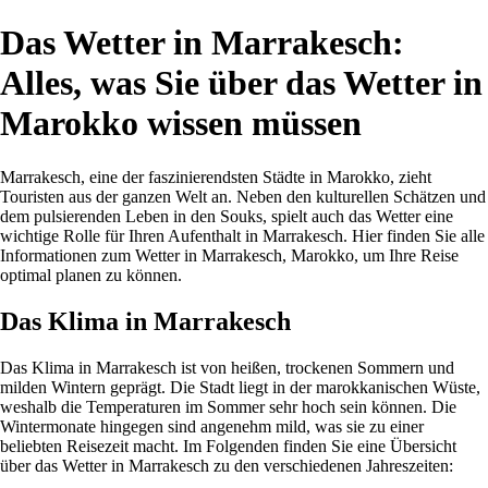
Das Wetter in Marrakesch:
Alles, was Sie über das Wetter in
Marokko wissen müssen
Marrakesch, eine der faszinierendsten Städte in Marokko, zieht
Touristen aus der ganzen Welt an. Neben den kulturellen Schätzen und
dem pulsierenden Leben in den Souks, spielt auch das Wetter eine
wichtige Rolle für Ihren Aufenthalt in Marrakesch. Hier finden Sie alle
Informationen zum Wetter in Marrakesch, Marokko, um Ihre Reise
optimal planen zu können.
Das Klima in Marrakesch
Das Klima in Marrakesch ist von heißen, trockenen Sommern und
milden Wintern geprägt. Die Stadt liegt in der marokkanischen Wüste,
weshalb die Temperaturen im Sommer sehr hoch sein können. Die
Wintermonate hingegen sind angenehm mild, was sie zu einer
beliebten Reisezeit macht. Im Folgenden finden Sie eine Übersicht
über das Wetter in Marrakesch zu den verschiedenen Jahreszeiten: