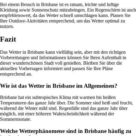
Bei einem Besuch in Brisbane ist es ratsam, leichte und luftige
Kleidung sowie Sonnenschutz mitzubringen. Ein Regenschirm ist auch
empfehlenswert, da das Wetter schnell umschlagen kann. Planen Sie
Ihre Outdoor-Aktivitäten entsprechend, um das Wetter optimal zu
nutzen.
Fazit
Das Wetter in Brisbane kann vielfältig sein, aber mit den richtigen
Vorbereitungen und Informationen können Sie Ihren Aufenthalt in
dieser wunderschönen Stadt voll genießen. Bleiben Sie über die
aktuellen Vorhersagen informiert und passen Sie Ihre Pläne
entsprechend an.
Wie ist das Wetter in Brisbane im Allgemeinen?
Brisbane hat ein subtropisches Klima mit warmen bis heißen
Temperaturen das ganze Jahr über. Die Sommer sind heiß und feucht,
während die Winter mild sind. Regenfälle sind das ganze Jahr über
möglich, mit einer höheren Wahrscheinlichkeit während der
Sommermonate.
Welche Wetterphänomene sind in Brisbane häufig zu