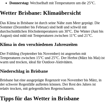
Donnerstag:
Wechselhaft mit Temperaturen um die 25°C.
Wetter Brisbane: Klimaübersicht
Das Klima in Brisbane ist durch seine Nähe zum Meer geprägt. Die
Sommer (Dezember bis Februar) sind heiß und schwül mit
durchschnittlichen Höchsttemperaturen um 30°C. Die Winter (Juni bis
August) sind mild mit Temperaturen zwischen 11°C und 21°C.
Klima in den verschiedenen Jahreszeiten
Der Frühling (September bis November) ist angenehm mit
Temperaturen zwischen 15°C und 25°C. Der Herbst (März bis Mai) ist
warm und trocken, ideal für Outdoor-Aktivitäten.
Niederschlag in Brisbane
Brisbane hat eine ausgeprägte Regenzeit von November bis März, in
der schwere Regenfälle auftreten können. Der Rest des Jahres ist
relativ trocken, mit gelegentlichen Regenschauern.
Tipps für das Wetter in Brisbane