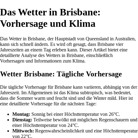
Das Wetter in Brisbane:
Vorhersage und Klima
Das Wetter in Brisbane, der Hauptstadt von Queensland in Australien,
kann sich schnell ändern. Es wird oft gesagt, dass Brisbane vier
Jahreszeiten an einem Tag erleben kann. Dieser Artikel bietet eine
detaillierte Analyse des Wetters in Brisbane, einschließlich
Vorhersagen und Informationen zum Klima.
Wetter Brisbane: Tägliche Vorhersage
Die tägliche Vorhersage für Brisbane kann variieren, abhängig von der
Jahreszeit. Im Allgemeinen ist das Klima subtropisch, was bedeutet,
dass die Sommer warm und feucht sind und die Winter mild. Hier ist
eine detaillierte Vorhersage für die nächsten Tage:
Montag:
Sonnig bei einer Höchsttemperatur von 26°C.
Dienstag:
Teilweise bewölkt mit möglichen Regenschauern und
einer Höchsttemperatur von 24°C.
Mittwoch:
Regenwahrscheinlichkeit und eine Höchsttemperatur
von 22°C.