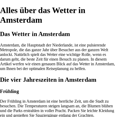
Alles über das Wetter in
Amsterdam
Das Wetter in Amsterdam
Amsterdam, die Hauptstadt der Niederlande, ist eine pulsierende
Metropole, die das ganze Jahr über Besucher aus der ganzen Welt
anlockt. Natürlich spielt das Wetter eine wichtige Rolle, wenn es
darum geht, die beste Zeit für einen Besuch zu planen. In diesem
Artikel werfen wir einen genauen Blick auf das Wetter in Amsterdam,
um Ihnen bei der optimalen Reiseplanung zu helfen.
Die vier Jahreszeiten in Amsterdam
Frühling
Der Frühling in Amsterdam ist eine herrliche Zeit, um die Stadt zu
besuchen. Die Temperaturen steigen langsam an, die Blumen blühen
und die Parks erstrahlen in voller Pracht. Packen Sie leichte Kleidung
ein und genießen Sie Spaziergänge entlang der Grachten.