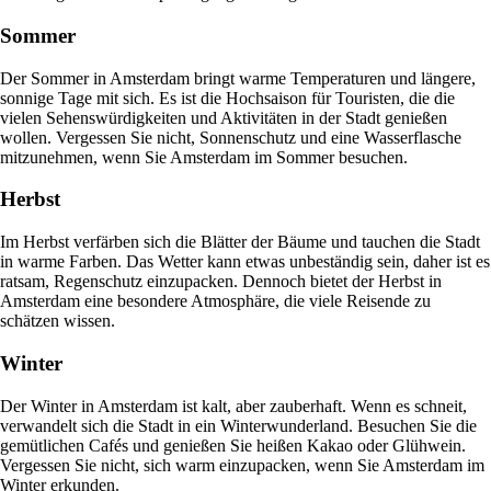
Sommer
Der Sommer in Amsterdam bringt warme Temperaturen und längere,
sonnige Tage mit sich. Es ist die Hochsaison für Touristen, die die
vielen Sehenswürdigkeiten und Aktivitäten in der Stadt genießen
wollen. Vergessen Sie nicht, Sonnenschutz und eine Wasserflasche
mitzunehmen, wenn Sie Amsterdam im Sommer besuchen.
Herbst
Im Herbst verfärben sich die Blätter der Bäume und tauchen die Stadt
in warme Farben. Das Wetter kann etwas unbeständig sein, daher ist es
ratsam, Regenschutz einzupacken. Dennoch bietet der Herbst in
Amsterdam eine besondere Atmosphäre, die viele Reisende zu
schätzen wissen.
Winter
Der Winter in Amsterdam ist kalt, aber zauberhaft. Wenn es schneit,
verwandelt sich die Stadt in ein Winterwunderland. Besuchen Sie die
gemütlichen Cafés und genießen Sie heißen Kakao oder Glühwein.
Vergessen Sie nicht, sich warm einzupacken, wenn Sie Amsterdam im
Winter erkunden.