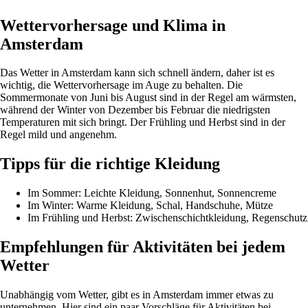
Wettervorhersage und Klima in
Amsterdam
Das Wetter in Amsterdam kann sich schnell ändern, daher ist es
wichtig, die Wettervorhersage im Auge zu behalten. Die
Sommermonate von Juni bis August sind in der Regel am wärmsten,
während der Winter von Dezember bis Februar die niedrigsten
Temperaturen mit sich bringt. Der Frühling und Herbst sind in der
Regel mild und angenehm.
Tipps für die richtige Kleidung
Im Sommer: Leichte Kleidung, Sonnenhut, Sonnencreme
Im Winter: Warme Kleidung, Schal, Handschuhe, Mütze
Im Frühling und Herbst: Zwischenschichtkleidung, Regenschutz
Empfehlungen für Aktivitäten bei jedem
Wetter
Unabhängig vom Wetter, gibt es in Amsterdam immer etwas zu
unternehmen. Hier sind ein paar Vorschläge für Aktivitäten bei