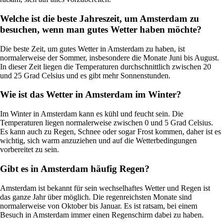
Welche ist die beste Jahreszeit, um Amsterdam zu
besuchen, wenn man gutes Wetter haben möchte?
Die beste Zeit, um gutes Wetter in Amsterdam zu haben, ist
normalerweise der Sommer, insbesondere die Monate Juni bis August.
In dieser Zeit liegen die Temperaturen durchschnittlich zwischen 20
und 25 Grad Celsius und es gibt mehr Sonnenstunden.
Wie ist das Wetter in Amsterdam im Winter?
Im Winter in Amsterdam kann es kühl und feucht sein. Die
Temperaturen liegen normalerweise zwischen 0 und 5 Grad Celsius.
Es kann auch zu Regen, Schnee oder sogar Frost kommen, daher ist es
wichtig, sich warm anzuziehen und auf die Wetterbedingungen
vorbereitet zu sein.
Gibt es in Amsterdam häufig Regen?
Amsterdam ist bekannt für sein wechselhaftes Wetter und Regen ist
das ganze Jahr über möglich. Die regenreichsten Monate sind
normalerweise von Oktober bis Januar. Es ist ratsam, bei einem
Besuch in Amsterdam immer einen Regenschirm dabei zu haben.