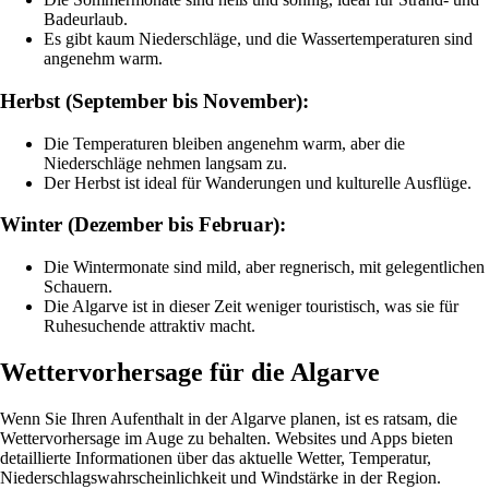
Badeurlaub.
Es gibt kaum Niederschläge, und die Wassertemperaturen sind
angenehm warm.
Herbst (September bis November):
Die Temperaturen bleiben angenehm warm, aber die
Niederschläge nehmen langsam zu.
Der Herbst ist ideal für Wanderungen und kulturelle Ausflüge.
Winter (Dezember bis Februar):
Die Wintermonate sind mild, aber regnerisch, mit gelegentlichen
Schauern.
Die Algarve ist in dieser Zeit weniger touristisch, was sie für
Ruhesuchende attraktiv macht.
Wettervorhersage für die Algarve
Wenn Sie Ihren Aufenthalt in der Algarve planen, ist es ratsam, die
Wettervorhersage im Auge zu behalten. Websites und Apps bieten
detaillierte Informationen über das aktuelle Wetter, Temperatur,
Niederschlagswahrscheinlichkeit und Windstärke in der Region.