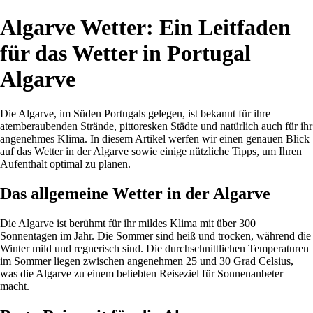
Algarve Wetter: Ein Leitfaden
für das Wetter in Portugal
Algarve
Die Algarve, im Süden Portugals gelegen, ist bekannt für ihre
atemberaubenden Strände, pittoresken Städte und natürlich auch für ihr
angenehmes Klima. In diesem Artikel werfen wir einen genauen Blick
auf das Wetter in der Algarve sowie einige nützliche Tipps, um Ihren
Aufenthalt optimal zu planen.
Das allgemeine Wetter in der Algarve
Die Algarve ist berühmt für ihr mildes Klima mit über 300
Sonnentagen im Jahr. Die Sommer sind heiß und trocken, während die
Winter mild und regnerisch sind. Die durchschnittlichen Temperaturen
im Sommer liegen zwischen angenehmen 25 und 30 Grad Celsius,
was die Algarve zu einem beliebten Reiseziel für Sonnenanbeter
macht.